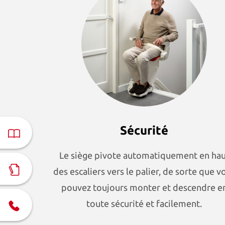
Sécurité
Le siège pivote automatiquement en ha
des escaliers vers le palier, de sorte que v
pouvez toujours monter et descendre e
toute sécurité et facilement.