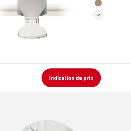
Indication de prix