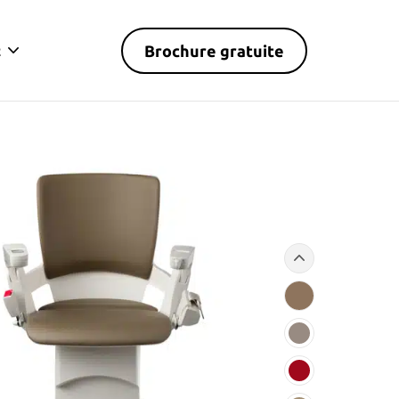
Brochure gratuite
t