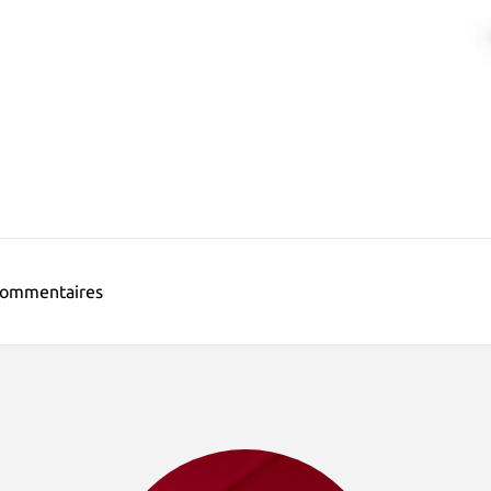
ommentaires