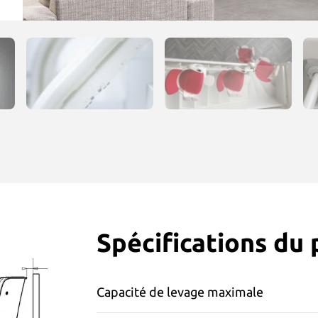
Spécifications du 
Capacité de levage maximale