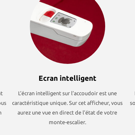
Ecran intelligent
ut
L’écran intelligent sur l’accoudoir est une
ous
caractéristique unique. Sur cet afficheur, vous
so
n
aurez une vue en direct de l’état de votre
monte-escalier.