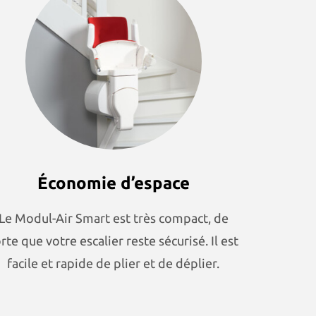
Économie d’espace
Le Modul-Air Smart est très compact, de
rte que votre escalier reste sécurisé. Il est
facile et rapide de plier et de déplier.