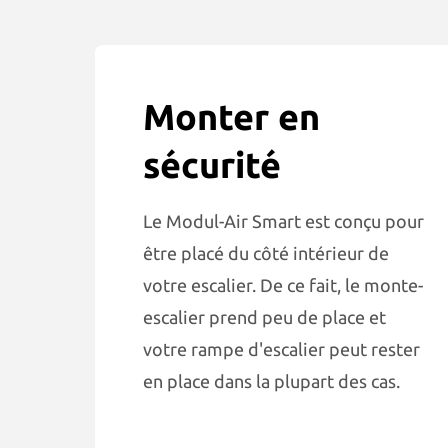
Monter en
sécurité
Le Modul-Air Smart est conçu pour
être placé du côté intérieur de
votre escalier. De ce fait, le monte-
escalier prend peu de place et
votre rampe d'escalier peut rester
en place dans la plupart des cas.