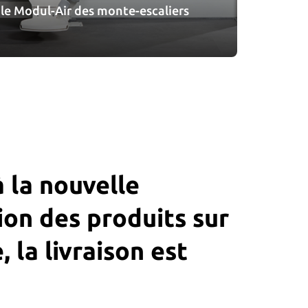
e Modul-Air des monte-escaliers
 la nouvelle
ion des produits sur
 la livraison est