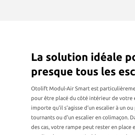
La solution idéale p
presque tous les esc
Otolift Modul-Air Smart est particulièrem
pour être placé du côté intérieur de votre 
importe qu’il s’agisse d’un escalier à un ou
tournants ou d’un escalier en colimaçon. D
des cas, votre rampe peut rester en place 