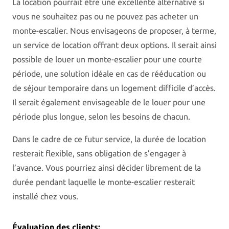
La location pourrait être une excellente alternative si
vous ne souhaitez pas ou ne pouvez pas acheter un
monte-escalier. Nous envisageons de proposer, à terme,
un service de location offrant deux options. Il serait ainsi
possible de louer un monte-escalier pour une courte
période, une solution idéale en cas de rééducation ou
de séjour temporaire dans un logement difficile d’accès.
Il serait également envisageable de le louer pour une
période plus longue, selon les besoins de chacun.
Dans le cadre de ce futur service, la durée de location
resterait flexible, sans obligation de s’engager à
l’avance. Vous pourriez ainsi décider librement de la
durée pendant laquelle le monte-escalier resterait
installé chez vous.
Évaluation des clients: