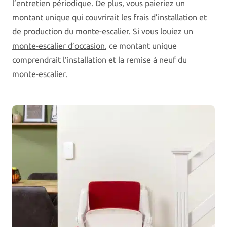
l’entretien périodique. De plus, vous paieriez un
montant unique qui couvrirait les frais d’installation et
de production du monte-escalier. Si vous louiez un
monte-escalier d’occasion
, ce montant unique
comprendrait l’installation et la remise à neuf du
monte-escalier.