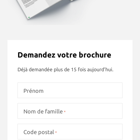
Demandez votre brochure
Déjà demandée plus de 15 fois aujourd’hui.
Prénom
Nom de famille
*
Code postal
*