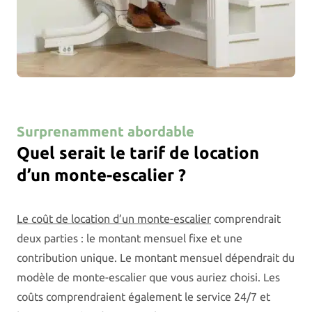
Surprenamment abordable
Quel serait le tarif de location
d’un monte-escalier ?
Le coût de location d’un monte-escalier
comprendrait
deux parties : le montant mensuel fixe et une
contribution unique. Le montant mensuel dépendrait du
modèle de monte-escalier que vous auriez choisi. Les
coûts comprendraient également le service 24/7 et