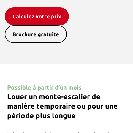
Calculez votre prix
Brochure gratuite
Possible à partir d’un mois
Louer un monte-escalier de
manière temporaire ou pour une
période plus longue