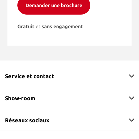
Demander une brochure
Gratuit
et
sans engagement
Service et contact
Show-room
Réseaux sociaux