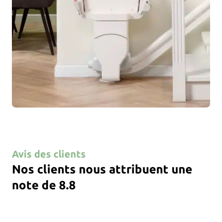
Avis des clients
Nos clients nous attribuent une
note de 8.8