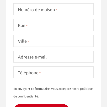
Numéro de maison
*
Rue
*
Ville
*
Adresse e-mail
Téléphone
*
CAPTCHA
En envoyant ce formulaire, vous acceptez notre politique
de confidentialité.