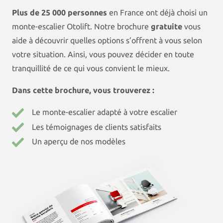
Plus de 25 000 personnes
en France ont déjà choisi un
monte-escalier Otolift. Notre brochure
gratuite
vous
aide à découvrir quelles options s’offrent à vous selon
votre situation. Ainsi, vous pouvez décider en toute
tranquillité de ce qui vous convient le mieux.
Dans cette brochure, vous trouverez :
Le monte-escalier adapté à votre escalier
Les témoignages de clients satisfaits
Un aperçu de nos modèles