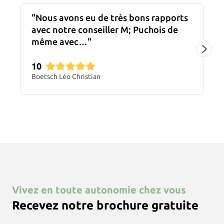
Nous avons eu de très bons rapports
avec notre conseiller M; Puchois de
même avec…
10
Boetsch Léo Christian
Vivez en toute autonomie chez vous
Recevez notre brochure gratuite