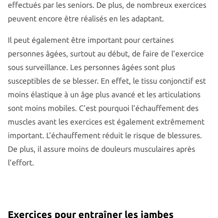
effectués par les seniors. De plus, de nombreux exercices
peuvent encore être réalisés en les adaptant.
Il peut également être important pour certaines
personnes âgées, surtout au début, de faire de l’exercice
sous surveillance. Les personnes âgées sont plus
susceptibles de se blesser. En effet, le tissu conjonctif est
moins élastique à un âge plus avancé et les articulations
sont moins mobiles. C’est pourquoi l’échauffement des
muscles avant les exercices est également extrêmement
important. L’échauffement réduit le risque de blessures.
De plus, il assure moins de douleurs musculaires après
l’effort.
Exercices pour entraîner les jambes