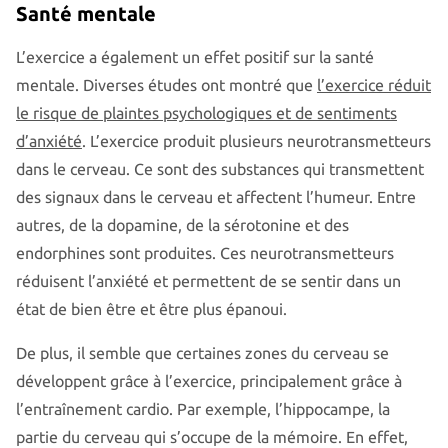
Santé mentale
L’exercice a également un effet positif sur la santé
mentale. Diverses études ont montré que
l’exercice réduit
le risque de plaintes psychologiques et de sentiments
d’anxiété
. L’exercice produit plusieurs neurotransmetteurs
dans le cerveau. Ce sont des substances qui transmettent
des signaux dans le cerveau et affectent l’humeur. Entre
autres, de la dopamine, de la sérotonine et des
endorphines sont produites. Ces neurotransmetteurs
réduisent l’anxiété et permettent de se sentir dans un
état de bien être et être plus épanoui.
De plus, il semble que certaines zones du cerveau se
développent grâce à l’exercice, principalement grâce à
l’entraînement cardio. Par exemple, l’hippocampe, la
partie du cerveau qui s’occupe de la mémoire. En effet,