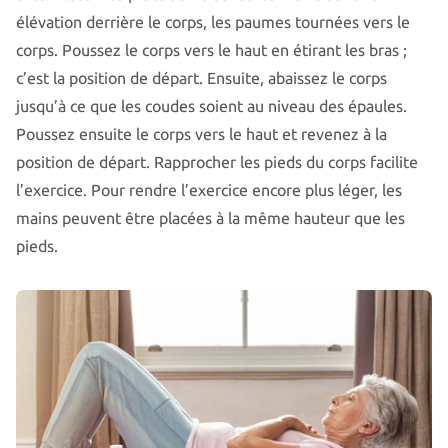
élévation derrière le corps, les paumes tournées vers le
corps. Poussez le corps vers le haut en étirant les bras ;
c’est la position de départ. Ensuite, abaissez le corps
jusqu’à ce que les coudes soient au niveau des épaules.
Poussez ensuite le corps vers le haut et revenez à la
position de départ. Rapprocher les pieds du corps facilite
l’exercice. Pour rendre l’exercice encore plus léger, les
mains peuvent être placées à la même hauteur que les
pieds.