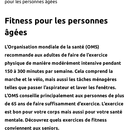
pour les personnes âgées
Fitness pour les personnes
âgées
L’Organisation mondiale de la santé (OMS)
recommande aux adultes de faire de l’exercice
physique de manière modérément intensive pendant
150 à 300 minutes par semaine. Cela comprend la
marche et le vélo, mais aussi les tâches ménagères
telles que passer l’aspirateur et laver les fenêtres.
L’OMS conseille principalement aux personnes de plus
de 65 ans de faire suffisamment d’exercice. L’exercice
est bon pour votre corps mais aussi pour votre santé
mentale. Découvrez quels exercices de fitness
conviennent aux seniors.