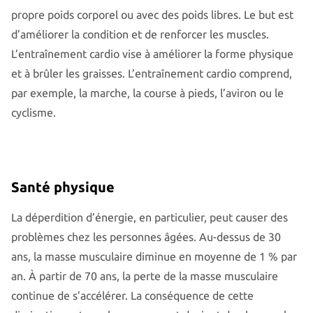
propre poids corporel ou avec des poids libres. Le but est
d’améliorer la condition et de renforcer les muscles.
L’entraînement cardio vise à améliorer la forme physique
et à brûler les graisses. L’entraînement cardio comprend,
par exemple, la marche, la course à pieds, l’aviron ou le
cyclisme.
Santé physique
La déperdition d’énergie, en particulier, peut causer des
problèmes chez les personnes âgées. Au-dessus de 30
ans, la masse musculaire diminue en moyenne de 1 % par
an. À partir de 70 ans, la perte de la masse musculaire
continue de s’accélérer. La conséquence de cette