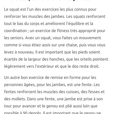
Le squat est l’un des exercices les plus connus pour
renforcer les muscles des jambes. Les squats renforcent
tout le bas du corps et améliorent l’équilibre et la
coordination ; un exercice de fitness très approprié pour
les seniors. Avec un squat, vous faites un mouvement
comme si vous étiez assis sur une chaise, puis vous vous
levez à nouveau. Il est important que les pieds soient
écartés de la largeur des hanches, que les orteils pointent
légèrement vers l’extérieur et que le dos reste droit.
Un autre bon exercice de remise en forme pour les
personnes âgées, pour les jambes, est une fente. Les
fentes renforcent les muscles des cuisses, des fesses et
des mollets. Dans une fente, une jambe est prise à son
tour pour avancer et le genou est plié aussi loin que
possible à 90 degrés. Il est important que le genou ne