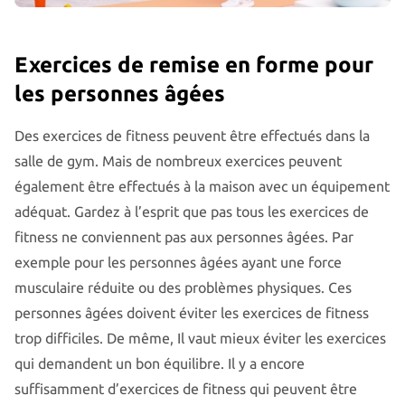
Exercices de remise en forme pour
les personnes âgées
Des exercices de fitness peuvent être effectués dans la
salle de gym. Mais de nombreux exercices peuvent
également être effectués à la maison avec un équipement
adéquat. Gardez à l’esprit que pas tous les exercices de
fitness ne conviennent pas aux personnes âgées. Par
exemple pour les personnes âgées ayant une force
musculaire réduite ou des problèmes physiques. Ces
personnes âgées doivent éviter les exercices de fitness
trop difficiles. De même, Il vaut mieux éviter les exercices
qui demandent un bon équilibre. Il y a encore
suffisamment d’exercices de fitness qui peuvent être