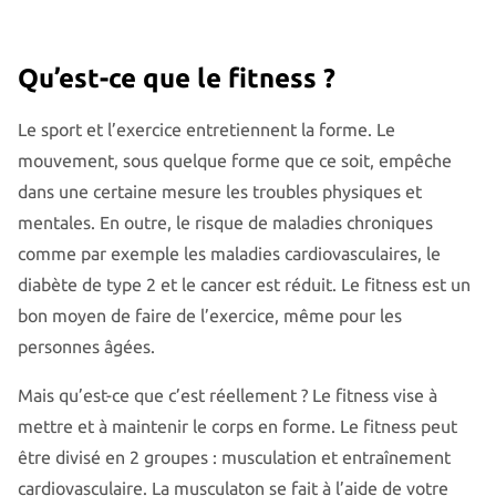
Qu’est-ce que le fitness ?
Le sport et l’exercice entretiennent la forme. Le
mouvement, sous quelque forme que ce soit, empêche
dans une certaine mesure les troubles physiques et
mentales. En outre, le risque de maladies chroniques
comme par exemple les maladies cardiovasculaires, le
diabète de type 2 et le cancer est réduit. Le fitness est un
bon moyen de faire de l’exercice, même pour les
personnes âgées.
Mais qu’est-ce que c’est réellement ? Le fitness vise à
mettre et à maintenir le corps en forme. Le fitness peut
être divisé en 2 groupes : musculation et entraînement
cardiovasculaire. La musculaton se fait à l’aide de votre