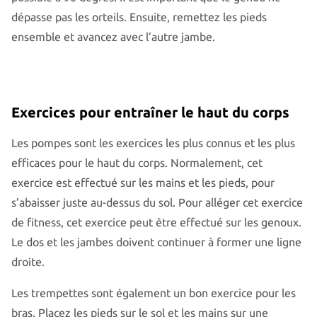
dépasse pas les orteils. Ensuite, remettez les pieds
ensemble et avancez avec l’autre jambe.
Exercices pour entraîner le haut du corps
Les pompes sont les exercices les plus connus et les plus
efficaces pour le haut du corps. Normalement, cet
exercice est effectué sur les mains et les pieds, pour
s’abaisser juste au-dessus du sol. Pour alléger cet exercice
de fitness, cet exercice peut être effectué sur les genoux.
Le dos et les jambes doivent continuer à former une ligne
droite.
Les trempettes sont également un bon exercice pour les
bras. Placez les pieds sur le sol et les mains sur une