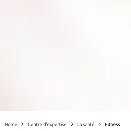
Home
Centre d'expertise
La santé
Fitness