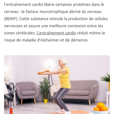
l’entraînement cardio libère certaines protéines dans le
cerveau : le facteur neurotrophique dérivé du cerveau
(BDNF). Cette substance stimule la production de cellules
nerveuses et assure une meilleure connexion entre les
zones cérébrales.
L’entraînement cardio
réduit même le
risque de maladie d’Alzheimer et de démence.