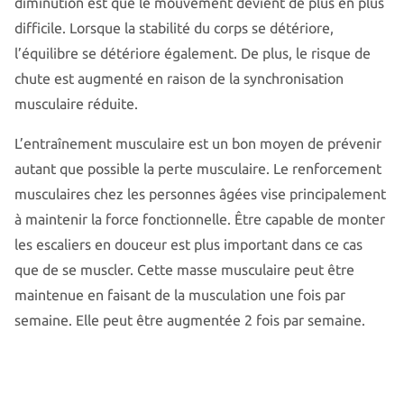
diminution est que le mouvement devient de plus en plus
difficile. Lorsque la stabilité du corps se détériore,
l’équilibre se détériore également. De plus, le risque de
chute est augmenté en raison de la synchronisation
musculaire réduite.
L’entraînement musculaire est un bon moyen de prévenir
autant que possible la perte musculaire. Le renforcement
musculaires chez les personnes âgées vise principalement
à maintenir la force fonctionnelle. Être capable de monter
les escaliers en douceur est plus important dans ce cas
que de se muscler. Cette masse musculaire peut être
maintenue en faisant de la musculation une fois par
semaine. Elle peut être augmentée 2 fois par semaine.