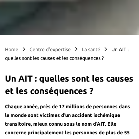
Home
Centre d'expertise
La santé
Un AIT :
quelles sont les causes et les conséquences ?
Un AIT : quelles sont les causes
et les conséquences ?
Chaque année, près de 17 millions de personnes dans
le monde sont victimes d’un accident ischémique
transitoire, mieux connu sous le nom d’AIT. Elle
concerne principalement les personnes de plus de 55