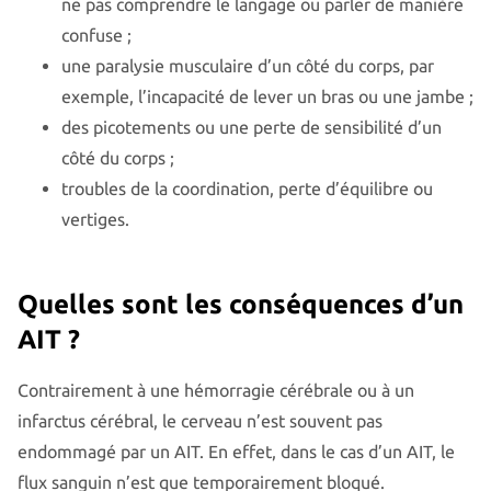
ne pas comprendre le langage ou parler de manière
confuse ;
une paralysie musculaire d’un côté du corps, par
exemple, l’incapacité de lever un bras ou une jambe ;
des picotements ou une perte de sensibilité d’un
côté du corps ;
troubles de la coordination, perte d’équilibre ou
vertiges.
Quelles sont les conséquences d’un
AIT ?
Contrairement à une hémorragie cérébrale ou à un
infarctus cérébral, le cerveau n’est souvent pas
endommagé par un AIT. En effet, dans le cas d’un AIT, le
flux sanguin n’est que temporairement bloqué.