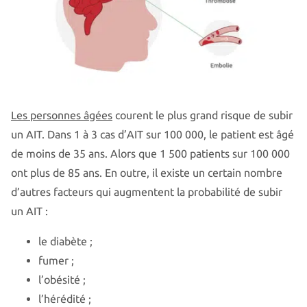
Les personnes âgées
courent le plus grand risque de subir
un AIT. Dans 1 à 3 cas d’AIT sur 100 000, le patient est âgé
de moins de 35 ans. Alors que 1 500 patients sur 100 000
ont plus de 85 ans. En outre, il existe un certain nombre
d’autres facteurs qui augmentent la probabilité de subir
un AIT :
le diabète ;
fumer ;
l’obésité ;
l’hérédité ;