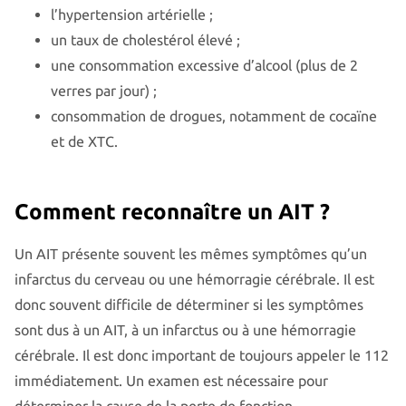
l’hypertension artérielle ;
un taux de cholestérol élevé ;
une consommation excessive d’alcool (plus de 2
verres par jour) ;
consommation de drogues, notamment de cocaïne
et de XTC.
Comment reconnaître un AIT ?
Un AIT présente souvent les mêmes symptômes qu’un
infarctus du cerveau ou une hémorragie cérébrale. Il est
donc souvent difficile de déterminer si les symptômes
sont dus à un AIT, à un infarctus ou à une hémorragie
cérébrale. Il est donc important de toujours appeler le 112
immédiatement. Un examen est nécessaire pour