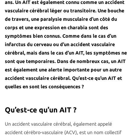
ans. Un AIT est également connu comme un accident
vasculaire cérébral léger ou transitoire. Une bouche
de travers, une paralysie musculaire d’un côté du
corps et une expression en charabia sont des
symptômes bien connus. Comme dans le cas d’un
infarctus du cerveau ou d’un accident vasculaire
cérébral, mais dans le cas d’un AIT, les symptômes ne
sont que temporaires. Dans de nombreux cas, un AIT
est également une alerte importante pour un autre
accident vasculaire cérébral. Qu’est-ce qu’un AIT et
quelles en sont les conséquences ?
Qu’est-ce qu’un AIT ?
Un accident vasculaire cérébral, également appelé
accident cérébro-vasculaire (ACV), est un nom collectif