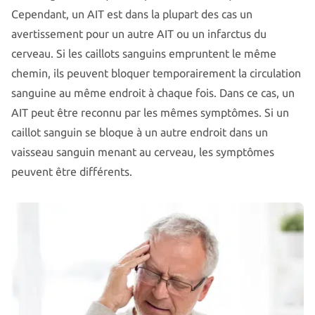
Cependant, un AIT est dans la plupart des cas un
avertissement pour un autre AIT ou un infarctus du
cerveau. Si les caillots sanguins empruntent le même
chemin, ils peuvent bloquer temporairement la circulation
sanguine au même endroit à chaque fois. Dans ce cas, un
AIT peut être reconnu par les mêmes symptômes. Si un
caillot sanguin se bloque à un autre endroit dans un
vaisseau sanguin menant au cerveau, les symptômes
peuvent être différents.