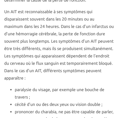
déterminer la cause de la perte de fonction.
Un AIT est reconnaissable à ses symptômes qui
disparaissent souvent dans les 20 minutes ou au
maximum dans les 24 heures. Dans le cas d’un infarctus ou
d’une hémorragie cérébrale, la perte de fonction dure
souvent plus longtemps. Les symptômes d’un AIT peuvent
être très différents, mais ils se produisent simultanément.
Les symptômes qui apparaissent dépendent de l’endroit
du cerveau où le flux sanguin est temporairement bloqué.
Dans le cas d’un AIT, différents symptômes peuvent
apparaître :
paralysie du visage, par exemple une bouche de
travers ;
cécité d’un ou des deux yeux ou vision double ;
prononcer du charabia, ne pas être capable de parler,