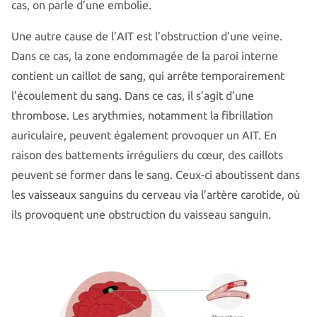
cas, on parle d’une embolie.
Une autre cause de l’AIT est l’obstruction d’une veine.
Dans ce cas, la zone endommagée de la paroi interne
contient un caillot de sang, qui arrête temporairement
l’écoulement du sang. Dans ce cas, il s’agit d’une
thrombose. Les arythmies, notamment la fibrillation
auriculaire, peuvent également provoquer un AIT. En
raison des battements irréguliers du cœur, des caillots
peuvent se former dans le sang. Ceux-ci aboutissent dans
les vaisseaux sanguins du cerveau via l’artère carotide, où
ils provoquent une obstruction du vaisseau sanguin.