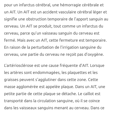
pour un infarctus cérébral, une hémorragie cérébrale et
un AIT. Un AIT est un accident vasculaire cérébral léger et
signifie une obstruction temporaire de l’apport sanguin au
cerveau. Un AIT se produit, tout comme un infarctus du
cerveau, parce qu’un vaisseau sanguin du cerveau est
fermé. Mais avec un AIT, cette fermeture est temporaire.
En raison de la perturbation de l’irrigation sanguine du
cerveau, une partie du cerveau ne reçoit pas d’oxygène.
L’artériosclérose est une cause fréquente d’AIT. Lorsque
les artères sont endommagées, les plaquettes et les
graisses peuvent s’agglutiner dans cette zone. Cette
masse agglomérée est appelée plaque. Dans un AIT, une
petite partie de cette plaque se détache. Le caillot est
transporté dans la circulation sanguine, où il se coince
dans les vaisseaux sanguins menant au cerveau. Dans ce