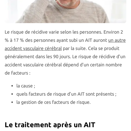
Le risque de récidive varie selon les personnes. Environ 2
% à 17 % des personnes ayant subi un AIT auront
un autre
accident vasculaire cérébral
par la suite. Cela se produit
généralement dans les 90 jours. Le risque de récidive d’un
accident vasculaire cérébral dépend d’un certain nombre
de facteurs :
la cause ;
quels facteurs de risque d’un AIT sont présents ;
la gestion de ces facteurs de risque.
Le traitement après un AIT